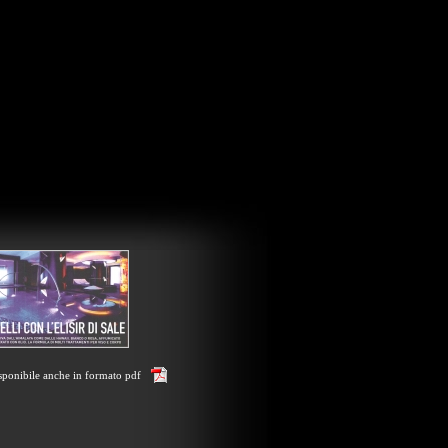
sponibile anche in formato pdf